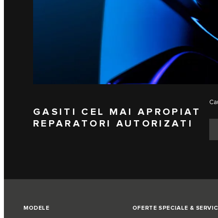
Cau
GASITI CEL MAI APROPIAT
REPARATORI AUTORIZATI
MODELE
OFERTE SPECIALE & SERVIC