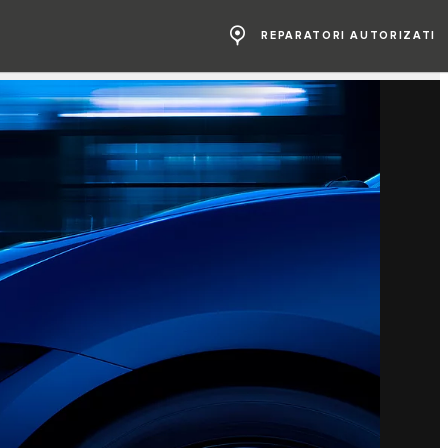
REPARATORI AUTORIZATI