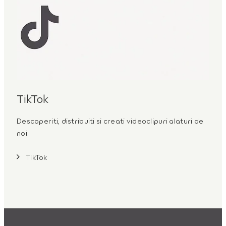
TikTok
Descoperiti, distribuiti si creati videoclipuri alaturi de
noi.
TikTok