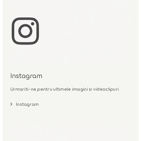
Instagram
Urmariti-ne pentru ultimele imagini si videoclipuri.
Instagram