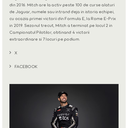
din 2016. Mitch are la activ peste 100 de curse alaturi
de Jaguar, numele sau intrand deja in istoria echipei,
cu ocazia primei victorii din Formula E, la Rome E-Prix
in 2019. Sezonul trecut, Mitch a terminat pe locul 2 in
Campionatul Pilotilor, obtinand 4 victorii
extraordinare si 7 locuri pe podium.
X
FACEBOOK