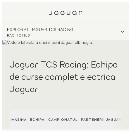
EXPLORATI JAGUAR TCS RACING
RACING HUB
Jaguar TCS Racing: Echipa
de curse complet electrica
Jaguar
MASINA
ECHIPA
CAMPIONATUL
PARTENERII JAGUAR
AD