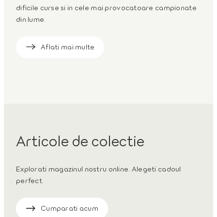
dificile curse si in cele mai provocatoare campionate
din lume.
Aflati mai multe
Articole de colectie
Explorati magazinul nostru online. Alegeti cadoul
perfect.
Cumparati acum