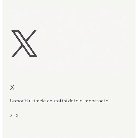
X
Urmariti ultimele noutati si datele importante.
X