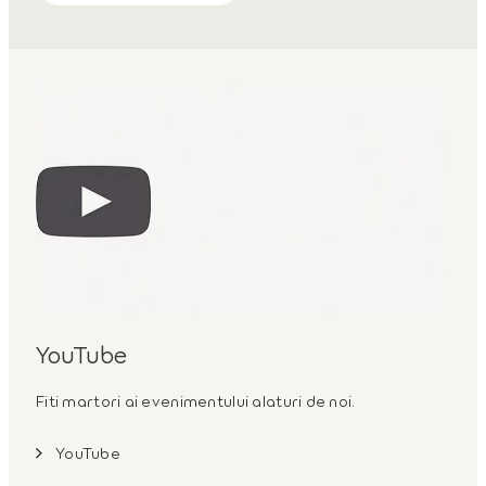
YouTube
Fiti martori ai evenimentului alaturi de noi.
YouTube