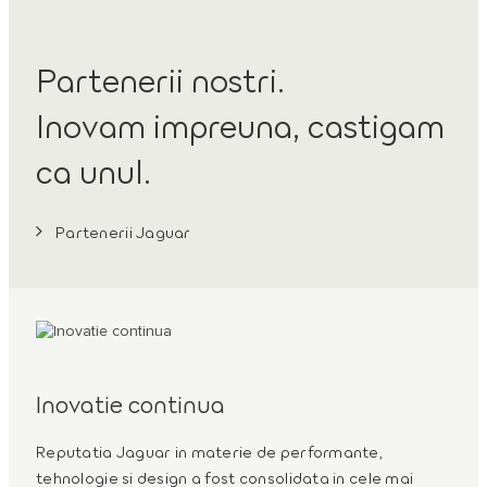
Partenerii nostri.
Inovam impreuna, castigam
ca unul.
Partenerii Jaguar
Inovatie continua
Reputatia Jaguar in materie de performante,
tehnologie si design a fost consolidata in cele mai