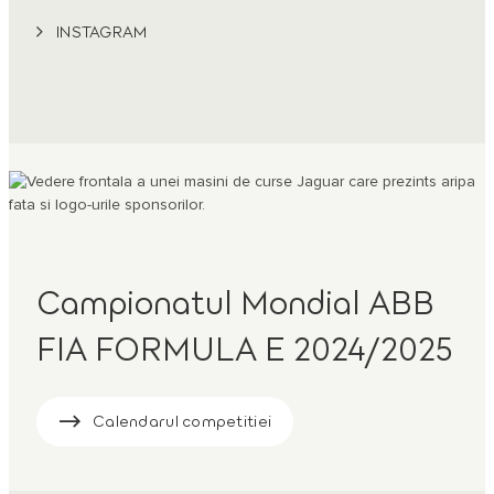
INSTAGRAM
Campionatul Mondial ABB
FIA FORMULA E 2024/2025
Calendarul competitiei