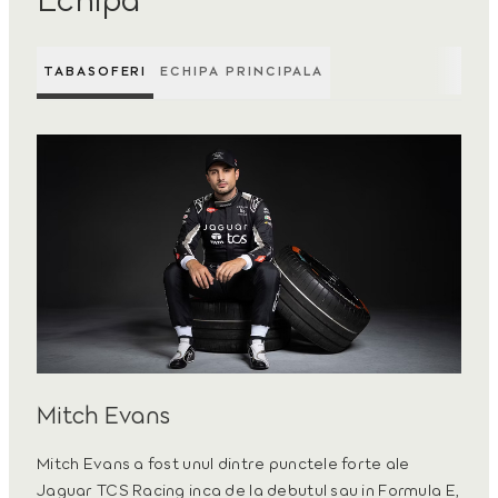
TABASOFERI
ECHIPA PRINCIPALA
Mitch Evans
Mitch Evans a fost unul dintre punctele forte ale
Jaguar TCS Racing inca de la debutul sau in Formula E,