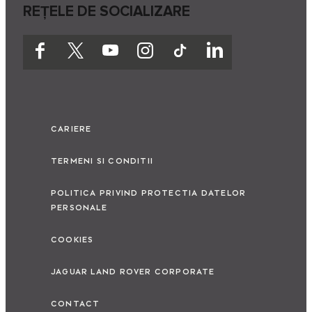
REȚELE DE SOCIALIZARE
CARIERE
TERMENI SI CONDITII
POLITICA PRIVIND PROTECTIA DATELOR
PERSONALE
COOKIES
JAGUAR LAND ROVER CORPORATE
CONTACT