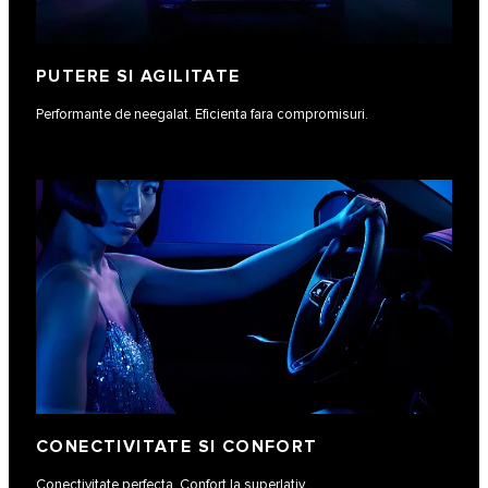
PUTERE SI AGILITATE
Performante de neegalat. Eficienta fara compromisuri.
CONECTIVITATE SI CONFORT
Conectivitate perfecta. Confort la superlativ.