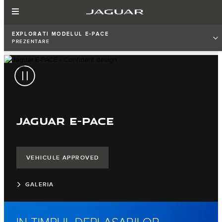
EXPLORATI MODELUL E-PACE
PREZENTARE
JAGUAR E-PACE
VEHICULE APPROVED
GALERIA