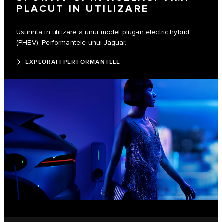
PLACUT IN UTILIZARE
Usurinta in utilizare a unui model plug-in electric hybrid
(PHEV). Performantele unui Jaguar.
EXPLORATI PERFORMANTELE