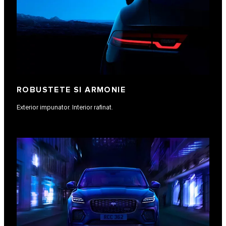
ROBUSTETE SI ARMONIE
Exterior impunator. Interior rafinat.