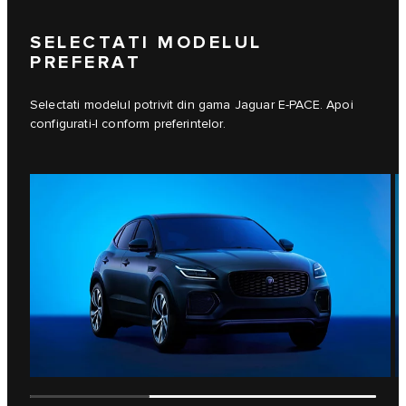
SELECTATI MODELUL
PREFERAT
Selectati modelul potrivit din gama Jaguar E-PACE. Apoi
configurati-l conform preferintelor.