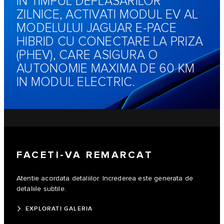
IN TIMPUL DEPLASARILOR
ZILNICE, ACTIVATI MODUL EV AL
MODELULUI JAGUAR E-PACE
HIBRID CU CONECTARE LA PRIZA
(PHEV), CARE ASIGURA O
AUTONOMIE MAXIMA DE 60 KM
IN MODUL ELECTRIC.
FACETI-VA REMARCAT
Atentie acordata detaliilor. Increderea este generata de
detaliile subtile.
EXPLORATI GALERIA