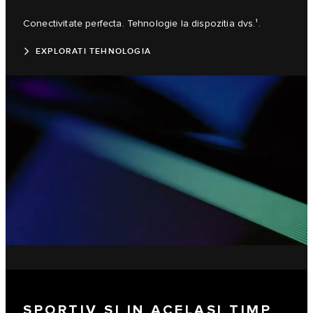
Conectivitate perfecta. Tehnologie la dispozitia dvs.¹.
EXPLORATI TEHNOLOGIA
SPORTIV SI IN ACELASI TIMP