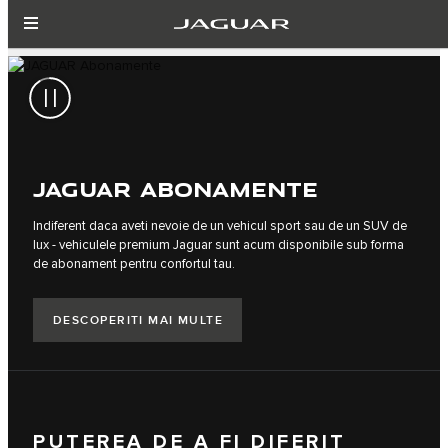
JAGUAR ABONAMENTE
Indiferent daca aveti nevoie de un vehicul sport sau de un SUV de
lux - vehiculele premium Jaguar sunt acum disponibile sub forma
de abonament pentru confortul tau.
DESCOPERITI MAI MULTE
PUTEREA DE A FI DIFERIT