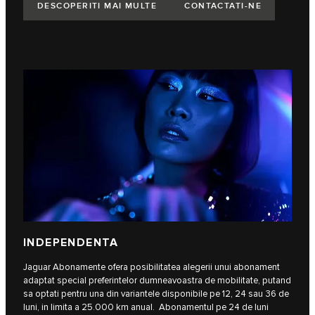
DESCOPERITI MAI MULTE
CONTACTATI-NE
INDEPENDENTA
Jaguar Abonamente ofera posibilitatea alegerii unui abonament
adaptat special preferintelor dumneavoastra de mobilitate, putand
sa optati pentru una din variantele disponibile pe 12, 24 sau 36 de
luni, in limita a 25.000 km anual. Abonamentul pe 24 de luni