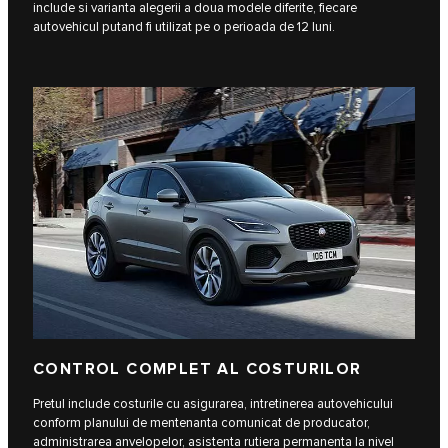
include si varianta alegerii a doua modele diferite, fiecare
autovehicul putand fi utilizat pe o perioada de 12 luni.
CONTROL COMPLET AL COSTURILOR
Pretul include costurile cu asigurarea, intretinerea autovehicului
conform planului de mentenanta comunicat de producator,
administrarea anvelopelor, asistenta rutiera permanenta la nivel