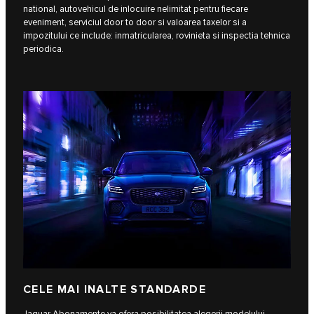
national, autovehicul de inlocuire nelimitat pentru fiecare
eveniment, serviciul door to door si valoarea taxelor si a
impozitului ce include: inmatricularea, rovinieta si inspectia tehnica
periodica.
CELE MAI INALTE STANDARDE