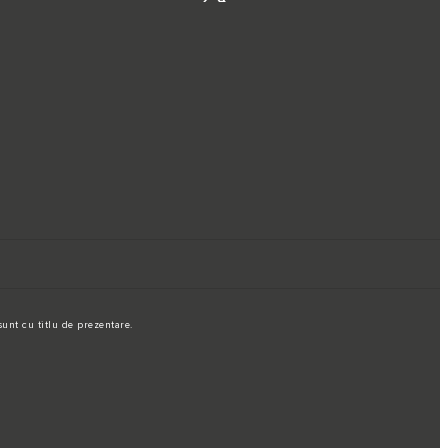
unt cu titlu de prezentare.