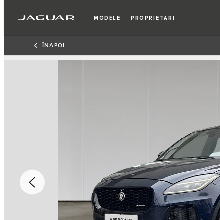
MODELE
PROPRIETARI
ÎNAPOI