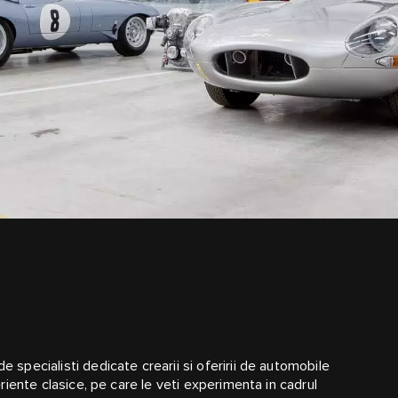
e specialisti dedicate crearii si oferirii de automobile
periente clasice, pe care le veti experimenta in cadrul