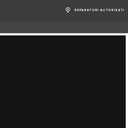
REPARATORI AUTORIZATI