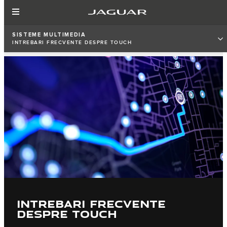
SISTEME MULTIMEDIA
INTREBARI FRECVENTE DESPRE TOUCH
INTREBARI FRECVENTE
DESPRE TOUCH