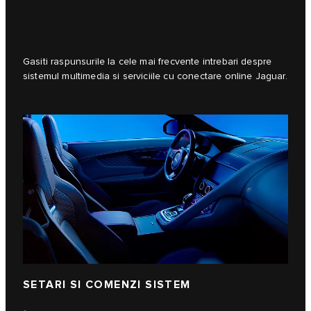
Gasiti raspunsurile la cele mai frecvente intrebari despre
sistemul multimedia si serviciile cu conectare online Jaguar.
SETARI SI COMENZI SISTEM