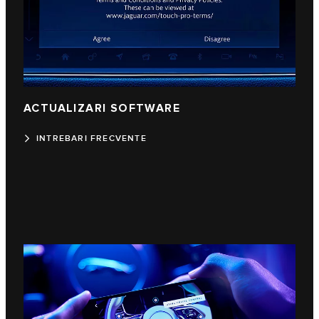
ACTUALIZARI SOFTWARE
INTREBARI FRECVENTE