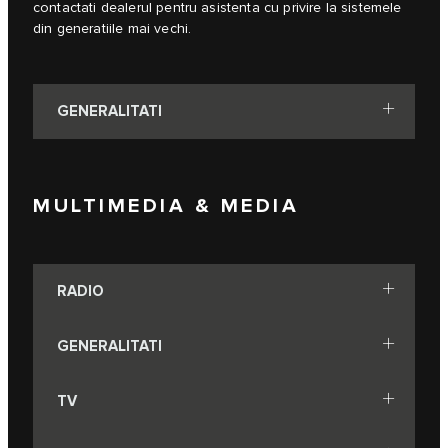
contactati dealerul pentru asistenta cu privire la sistemele
din generatiile mai vechi.
GENERALITATI
MULTIMEDIA & MEDIA
RADIO
GENERALITATI
TV