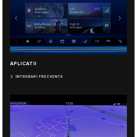
APLICATII
INTREBARI FRECVENTE