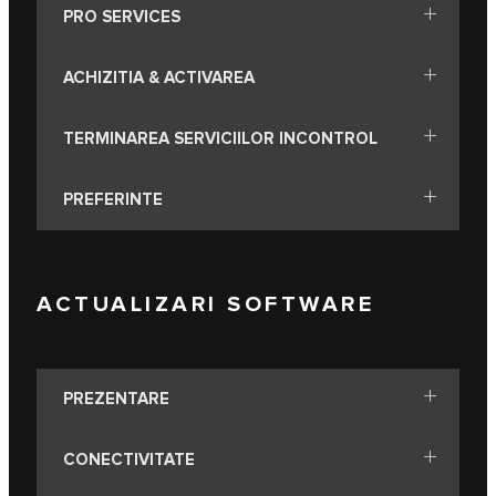
PRO SERVICES
ACHIZITIA & ACTIVAREA
TERMINAREA SERVICIILOR INCONTROL
PREFERINTE
ACTUALIZARI SOFTWARE
PREZENTARE
CONECTIVITATE