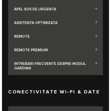
APEL SOS DE URGENTA
ASISTENTA OPTIMIZATA
REMOTE
REMOTE PREMIUM
INTREBARI FRECVENTE DESPRE MODUL
GARDIAN
CONECTIVITATE WI-FI & DATE