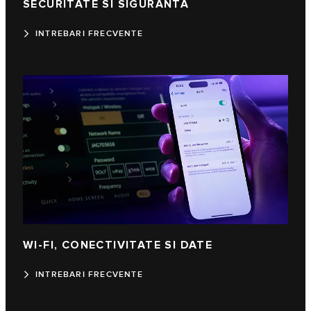
SECURITATE SI SIGURANTA
INTREBARI FRECVENTE
WI-FI, CONECTIVITATE SI DATE
INTREBARI FRECVENTE