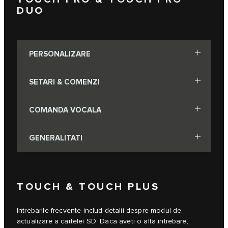
DUO
PERSONALIZARE
SETARI & COMENZI
COMANDA VOCALA
GENERALITATI
TOUCH & TOUCH PLUS
Intrebarile frecvente includ detalii despre modul de
actualizare a cartelei SD. Daca aveti o alta intrebare,