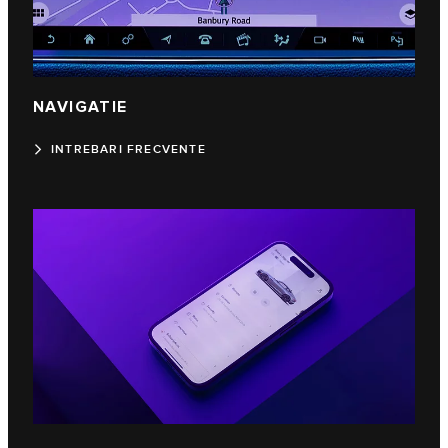
NAVIGATIE
INTREBARI FRECVENTE