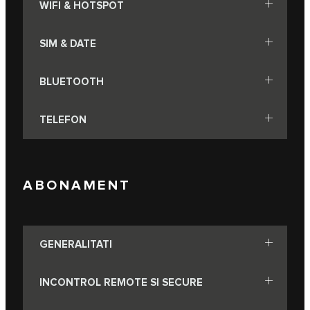
WIFI & HOTSPOT
SIM & DATE
BLUETOOTH
TELEFON
ABONAMENT
GENERALITATI
INCONTROL REMOTE SI SECURE