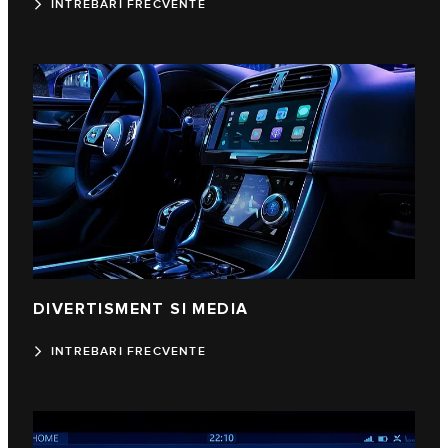
INTREBARI FRECVENTE
DIVERTISMENT SI MEDIA
INTREBARI FRECVENTE