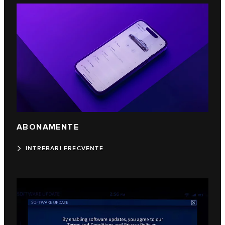
ABONAMENTE
INTREBARI FRECVENTE