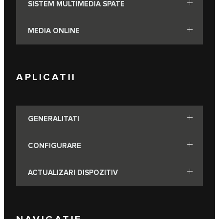
SISTEM MULTIMEDIA SPATE
MEDIA ONLINE
APLICATII
GENERALITATI
CONFIGURARE
ACTUALIZARI DISPOZITIV