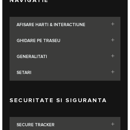
NAVIGATIE
AFISARE HARTI & INTERACTIUNE
GHIDARE PE TRASEU
GENERALITATI
SETARI
SECURITATE SI SIGURANTA
SECURE TRACKER