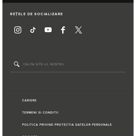
REȚELE DE SOCIALIZARE
CARIERE
TERMENI SI CONDITII
POLITICA PRIVIND PROTECTIA DATELOR PERSONALE