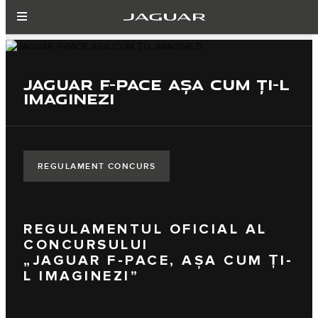
JAGUAR F-PACE AȘA CUM ȚI-L
IMAGINEZI
REGULAMENT CONCURS
REGULAMENTUL OFICIAL AL
CONCURSULUI
„JAGUAR F-PACE, AȘA CUM ȚI-
L IMAGINEZI”