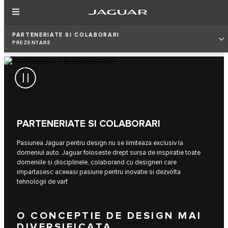
PARTENERIATE SI COLABORARI
PREZENTARE
PARTENERIATE SI COLABORARI
Pasiunea Jaguar pentru design nu se limiteaza exclusiv la
domeniul auto. Jaguar foloseste drept sursa de inspiratie toate
domeniile si disciplinele, colaborand cu designeri care
impartasesc aceeasi pasiune pentru inovatie si dezvolta
tehnologii de varf.
O CONCEPTIE DE DESIGN MAI
DIVERSIFICATA