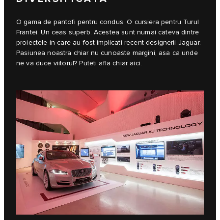
O gama de pantofi pentru condus. O cursiera pentru Turul
Frantei. Un ceas superb. Acestea sunt numai cateva dintre
proiectele in care au fost implicati recent designerii Jaguar.
Pasiunea noastra chiar nu cunoaste margini, asa ca unde
ne va duce viitorul? Puteti afla chiar aici.