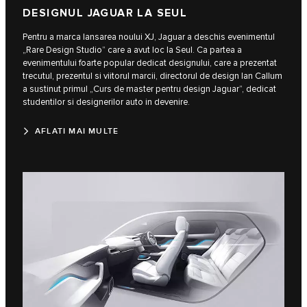
DESIGNUL JAGUAR LA SEUL
Pentru a marca lansarea noului XJ, Jaguar a deschis evenimentul
„Rare Design Studio” care a avut loc la Seul. Ca partea a
evenimentului foarte popular dedicat designului, care a prezentat
trecutul, prezentul si viitorul marcii, directorul de design Ian Callum
a sustinut primul „Curs de master pentru design Jaguar”, dedicat
studentilor si designerilor auto in devenire.
AFLATI MAI MULTE