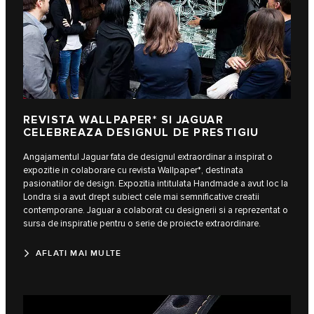
REVISTA WALLPAPER* SI JAGUAR
CELEBREAZA DESIGNUL DE PRESTIGIU
Angajamentul Jaguar fata de designul extraordinar a inspirat o
expozitie in colaborare cu revista Wallpaper*, destinata
pasionatilor de design. Expozitia intitulata Handmade a avut loc la
Londra si a avut drept subiect cele mai semnificative creatii
contemporane. Jaguar a colaborat cu designerii si a reprezentat o
sursa de inspiratie pentru o serie de proiecte extraordinare.
AFLATI MAI MULTE