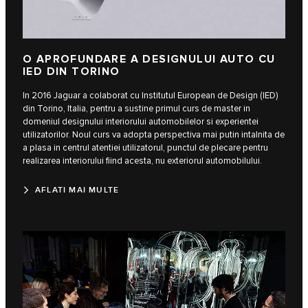
O APROFUNDARE A DESIGNULUI AUTO CU
IED DIN TORINO
In 2016 Jaguar a colaborat cu Institutul European de Design (IED)
din Torino, Italia, pentru a sustine primul curs de master in
domeniul designului interiorului automobilelor si experientei
utilizatorilor. Noul curs va adopta perspectiva mai putin intalnita de
a plasa in centrul atentiei utilizatorul, punctul de plecare pentru
realizarea interiorului fiind acesta, nu exteriorul automobilului.
AFLATI MAI MULTE