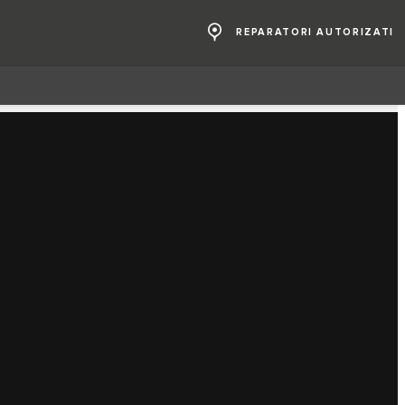
REPARATORI AUTORIZATI