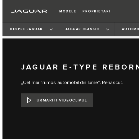
MODELE
PROPRIETARI
DESPRE JAGUAR
JAGUAR CLASSIC
AUTOMO
JAGUAR E‑TYPE REBOR
„Cel mai frumos automobil din lume”. Renascut.
URMARITI VIDEOCLIPUL