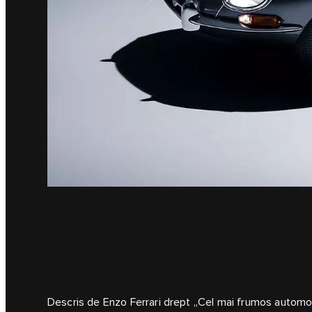
Descris de Enzo Ferrari drept „Cel mai frumos automob