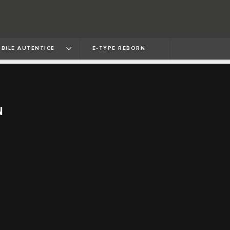
BILE AUTENTICE
E‑TYPE REBORN
N