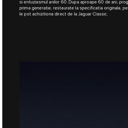
si entuziasmul anilor 60. Dupa aproape 60 de ani, pr
prima generatie, restaurate la specificatia originala, pe
le pot achizitiona direct de la Jaguar Classic.