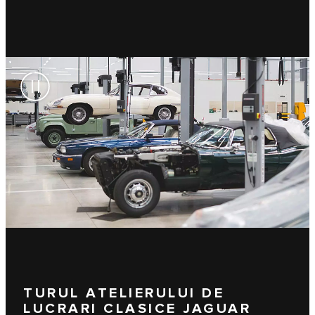
TURUL ATELIERULUI DE
LUCRARI CLASICE JAGUAR