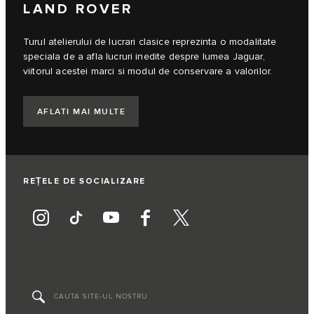
LAND ROVER
Turul atelierului de lucrari clasice reprezinta o modalitate
speciala de a afla lucruri inedite despre lumea Jaguar,
viitorul acestei marci si modul de conservare a valorilor.
AFLATI MAI MULTE
REȚELE DE SOCIALIZARE