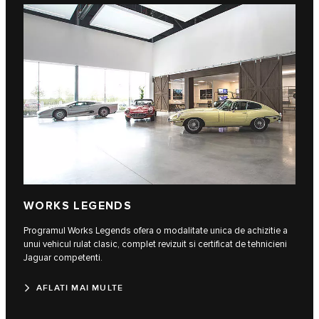
WORKS LEGENDS
Programul Works Legends ofera o modalitate unica de achizitie a
unui vehicul rulat clasic, complet revizuit si certificat de tehnicieni
Jaguar competenti.
AFLATI MAI MULTE