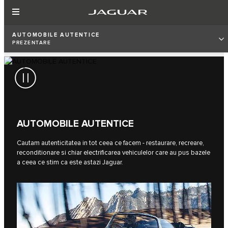
AUTOMOBILE AUTENTICE
PREZENTARE
AUTOMOBILE AUTENTICE
Cautam autenticitatea in tot ceea ce facem - restaurare, recreare,
reconditionare si chiar electrificarea vehiculelor care au pus bazele
a ceea ce stim ca este astazi Jaguar.