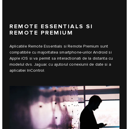
REMOTE ESSENTIALS SI
REMOTE PREMIUM
Aplicatiile Remote Essentials si Remote Premium sunt
compatibile cu majoritatea smartphone-urilor Android si
Apple iOS si va permit sa interactionati de la distanta cu
modelul dvs. Jaguar, cu ajutorul conexiunii de date si a
aplicatiei InControl.