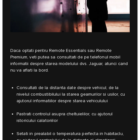
Daca optati pentru Remote Essentials sau Remote
Premium, veti putea sa consultati de pe telefonul mobil
informatii despre starea modelului dvs. Jaguar, atunci cand
nu va aflati la bord.
Consultati de la distanta date despre vehicul, de la
nivelul combustibilului la starea geamurilor si usilor, cu
ajutorul informatiilor despre starea vehiculului
Pastrati controlul asupra cheltuielilor, cu ajutorul
istoricului calatoriilor
Setati in prealabil o temperatura perfecta in habitaclu,