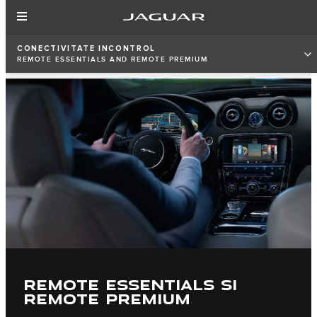
CONECTIVITATE INCONTROL
REMOTE ESSENTIALS AND REMOTE PREMIUM
REMOTE ESSENTIALS SI
REMOTE PREMIUM